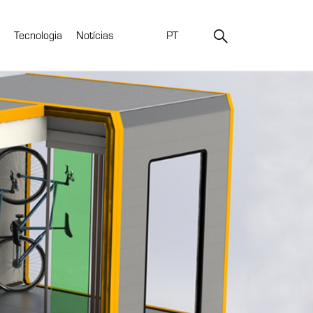
Tecnologia
Notícias
PT