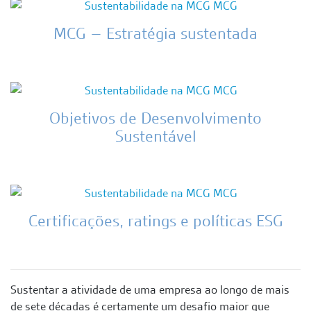
MCG – Estratégia sustentada
Objetivos de Desenvolvimento
Sustentável
Certificações, ratings e políticas ESG
Sustentar a atividade de uma empresa ao longo de mais
de sete décadas é certamente um desafio maior que