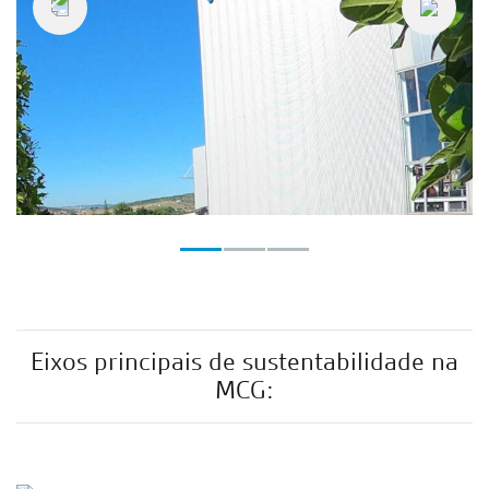
Seguint
Eixos principais de sustentabilidade na
MCG: