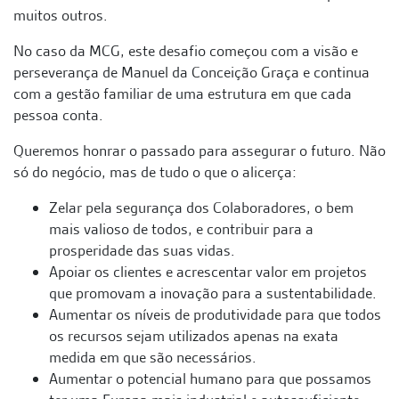
muitos outros.
No caso da MCG, este desafio começou com a visão e
perseverança de Manuel da Conceição Graça e continua
com a gestão familiar de uma estrutura em que cada
pessoa conta.
Queremos honrar o passado para assegurar o futuro. Não
só do negócio, mas de tudo o que o alicerça:
Zelar pela segurança dos Colaboradores, o bem
mais valioso de todos, e contribuir para a
prosperidade das suas vidas.
Apoiar os clientes e acrescentar valor em projetos
que promovam a inovação para a sustentabilidade.
Aumentar os níveis de produtividade para que todos
os recursos sejam utilizados apenas na exata
medida em que são necessários.
Aumentar o potencial humano para que possamos