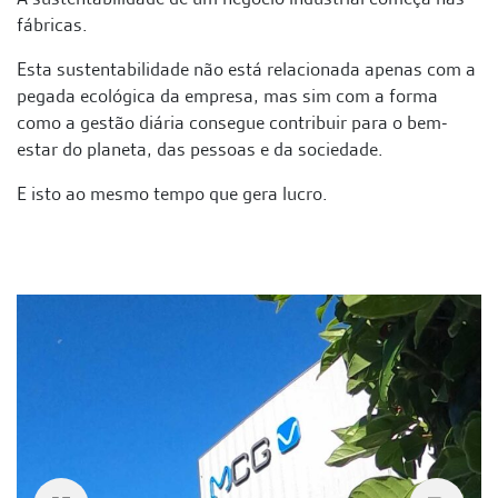
fábricas.
Esta sustentabilidade não está relacionada apenas com a
pegada ecológica da empresa, mas sim com a forma
como a gestão diária consegue contribuir para o bem-
estar do planeta, das pessoas e da sociedade.
E isto ao mesmo tempo que gera lucro.
Anterior