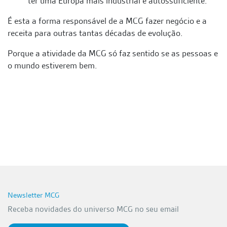
ter uma Europa mais industrial e autossuficiente.
É esta a forma responsável de a MCG fazer negócio e a
receita para outras tantas décadas de evolução.
Porque a atividade da MCG só faz sentido se as pessoas e
o mundo estiverem bem.
Newsletter MCG
Receba novidades do universo MCG no seu email