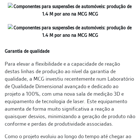
Garantia de qualidade
Para elevar a flexibilidade e a capacidade de reação
destas linhas de produção ao nível da garantia de
qualidade, a MCG investiu recentemente num Laboratório
de Qualidade Dimensional avançado e dedicado ao
projeto a 100%, com uma nova sala de medição 3D e
equipamento de tecnologia de laser. Este equipamento
aumenta de forma muito significativa a reação a
quaisquer desvios, minimizando a geração de produto não
conforme e perdas de produtividade associadas.
Como o projeto evoluiu ao longo do tempo até chegar ao