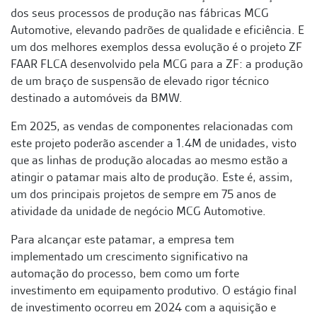
dos seus processos de produção nas fábricas MCG
Automotive, elevando padrões de qualidade e eficiência. E
um dos melhores exemplos dessa evolução é o projeto ZF
FAAR FLCA desenvolvido pela MCG para a ZF: a produção
de um braço de suspensão de elevado rigor técnico
destinado a automóveis da BMW.
Em 2025, as vendas de componentes relacionadas com
este projeto poderão ascender a 1.4M de unidades, visto
que as linhas de produção alocadas ao mesmo estão a
atingir o patamar mais alto de produção. Este é, assim,
um dos principais projetos de sempre em 75 anos de
atividade da unidade de negócio MCG Automotive.
Para alcançar este patamar, a empresa tem
implementado um crescimento significativo na
automação do processo, bem como um forte
investimento em equipamento produtivo. O estágio final
de investimento ocorreu em 2024 com a aquisição e