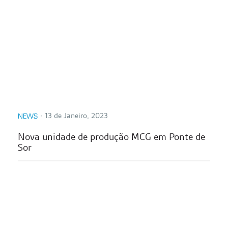
∙
13 de Janeiro, 2023
NEWS
Nova unidade de produção MCG em Ponte de
Sor