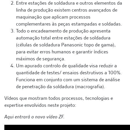
Entre estações de soldadura e outros elementos da
linha de produção existem centros avançados de
maquinação que aplicam processos
complementares às peças estampadas e soldadas.
Todo o encadeamento de produção apresenta
automação total entre estações de soldadura
(células de soldadura Panasonic topo de gama),
para evitar erros humanos e garantir índices
máximos de segurança.
Um apurado controlo de qualidade visa reduzir a
quantidade de testes/ ensaios destrutivos a 100%.
Funciona em conjunto com um sistema de análise
de penetração da soldadura (macrografia).
Vídeos que mostram todos processos, tecnologias e
expertise envolvidos neste projeto:
Aqui entrará o novo vídeo ZF.