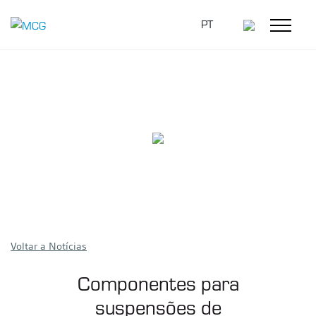
PT
Voltar a Notícias
Componentes para
suspensões de