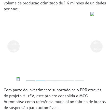
volume de produção otimizado de 1.4 milhões de unidades
por ano:
Anterior
Seguint
Com parte do investimento suportado pelo PRR através
do projeto Hi-rEV, este projeto consolida a MCG
Automotive como referência mundial no fabrico de braços
de suspensão para automóveis.