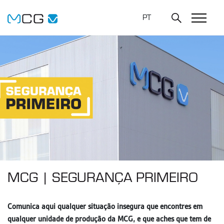
PT
MCG | SEGURANÇA PRIMEIRO
Comunica aqui qualquer situação insegura que encontres em
qualquer unidade de produção da MCG, e que aches que tem de