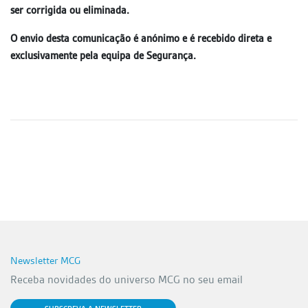
ser corrigida ou eliminada.
O envio desta comunicação é anónimo e é recebido direta e
exclusivamente pela equipa de Segurança.
Newsletter MCG
Receba novidades do universo MCG no seu email