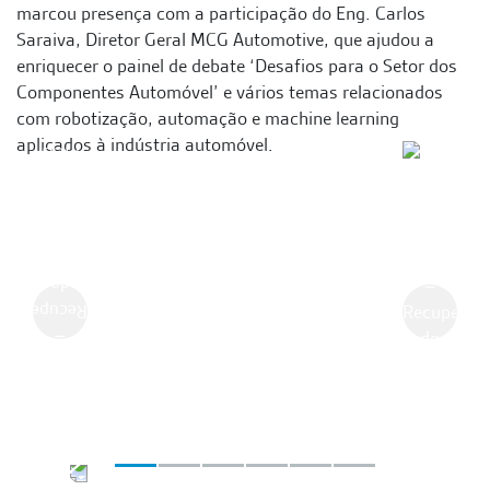
marcou presença com a participação do Eng. Carlos
Saraiva, Diretor Geral MCG Automotive, que ajudou a
enriquecer o painel de debate ‘Desafios para o Setor dos
Componentes Automóvel’ e vários temas relacionados
com robotização, automação e machine learning
aplicados à indústria automóvel.
Anterior
Seguint