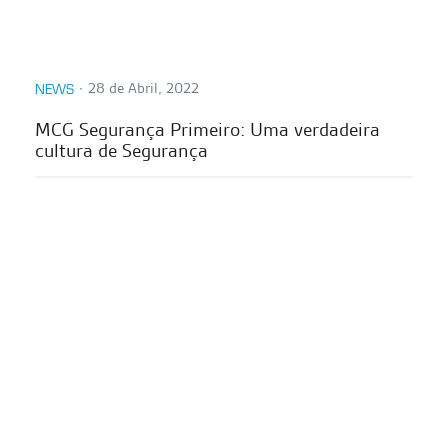
∙
28 de Abril, 2022
NEWS
MCG Segurança Primeiro: Uma verdadeira
cultura de Segurança