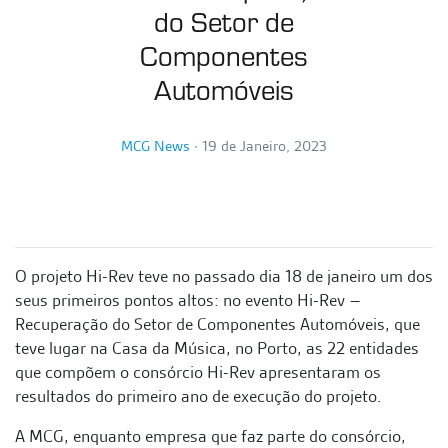
do Setor de
Componentes
Automóveis
MCG News
∙
19 de Janeiro, 2023
O projeto Hi-Rev teve no passado dia 18 de janeiro um dos
seus primeiros pontos altos: no evento Hi-Rev –
Recuperação do Setor de Componentes Automóveis, que
teve lugar na Casa da Música, no Porto, as 22 entidades
que compõem o consórcio Hi-Rev apresentaram os
resultados do primeiro ano de execução do projeto.
A MCG, enquanto empresa que faz parte do consórcio,