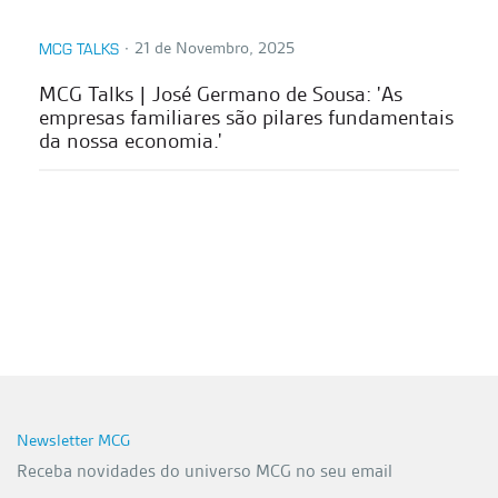
∙
21 de Novembro, 2025
MCG TALKS
MCG Talks | José Germano de Sousa: 'As
empresas familiares são pilares fundamentais
da nossa economia.'
Newsletter MCG
Receba novidades do universo MCG no seu email