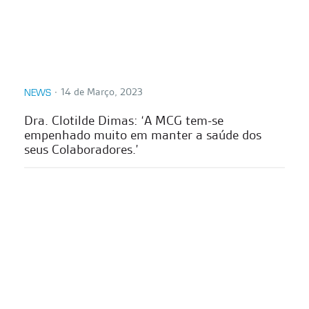
∙
14 de Março, 2023
NEWS
Dra. Clotilde Dimas: ‘A MCG tem-se
empenhado muito em manter a saúde dos
seus Colaboradores.’