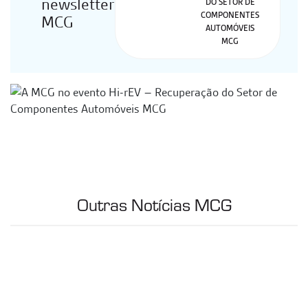
newsletter
MCG
Outras Notícias MCG