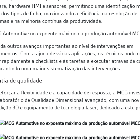
re, hardware HMI e sensores, permitindo uma identificação 
 dos tipos de falha, maximizando a eficiência na resolução de
mas e na melhoria contínua da produtividade.
da outros avanços importantes ao nível de intervenções em
mentos. Com a ajuda de várias aplicações, os técnicos podem
 rapidamente a checklists e às tarefas a executar através de 
rantindo uma maior sistematização das intervenções.
tia de qualidade
eforçar a flexibilidade e a capacidade de resposta, a MCG inves
aboratório de Qualidade Dimensional avançado, com uma nov
ição 3D e equipamento de tecnologia laser, dedicado a este pr