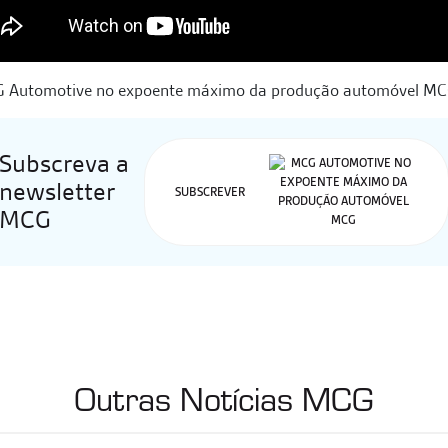
Subscreva a
newsletter
SUBSCREVER
MCG
Outras Notícias MCG