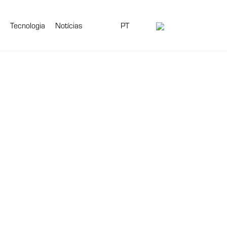
Tecnologia
Notícias
PT