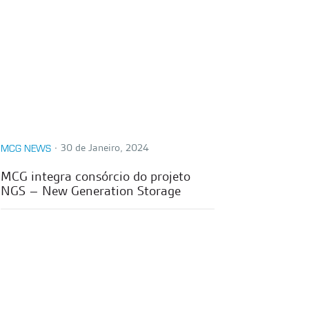
∙
30 de Janeiro, 2024
MCG NEWS
MCG integra consórcio do projeto
NGS – New Generation Storage