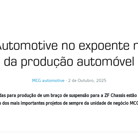
utomotive no expoente 
da produção automóvel
MCG automotive
∙
2 de Outubro, 2025
adas para produção de um braço de suspensão para a ZF Chassis estão
dos mais importantes projetos de sempre da unidade de negócio MC