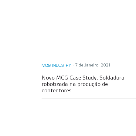
∙
7 de Janeiro, 2021
MCG INDUSTRY
Novo MCG Case Study: Soldadura
robotizada na produção de
contentores