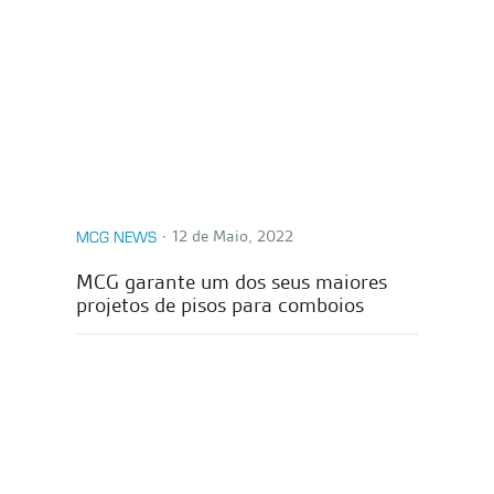
∙
12 de Maio, 2022
MCG NEWS
MCG garante um dos seus maiores
projetos de pisos para comboios