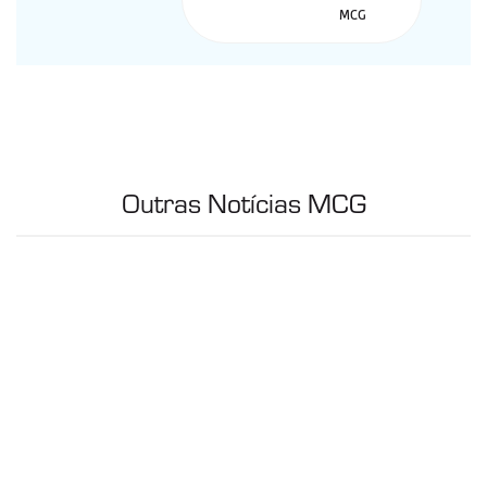
Outras Notícias MCG