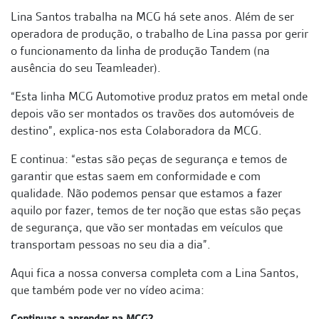
Lina Santos trabalha na MCG há sete anos. Além de ser
operadora de produção, o trabalho de Lina passa por gerir
o funcionamento da linha de produção Tandem (na
ausência do seu Teamleader).
“Esta linha MCG Automotive produz pratos em metal onde
depois vão ser montados os travões dos automóveis de
destino”, explica-nos esta Colaboradora da MCG.
E continua: “estas são peças de segurança e temos de
garantir que estas saem em conformidade e com
qualidade. Não podemos pensar que estamos a fazer
aquilo por fazer, temos de ter noção que estas são peças
de segurança, que vão ser montadas em veículos que
transportam pessoas no seu dia a dia”.
Aqui fica a nossa conversa completa com a Lina Santos,
que também pode ver no vídeo acima: