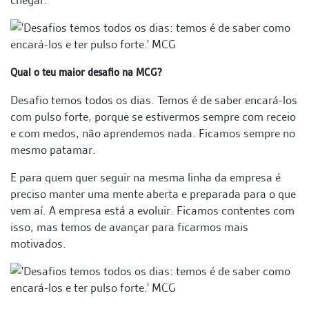
chegar.
Qual o teu maior desafio na MCG?
Desafio temos todos os dias. Temos é de saber encará-los
com pulso forte, porque se estivermos sempre com receio
e com medos, não aprendemos nada. Ficamos sempre no
mesmo patamar.
E para quem quer seguir na mesma linha da empresa é
preciso manter uma mente aberta e preparada para o que
vem aí. A empresa está a evoluir. Ficamos contentes com
isso, mas temos de avançar para ficarmos mais
motivados.