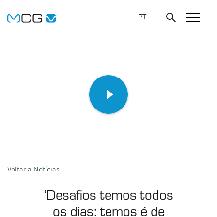
PT
Voltar a Notícias
‘Desafios temos todos
os dias: temos é de