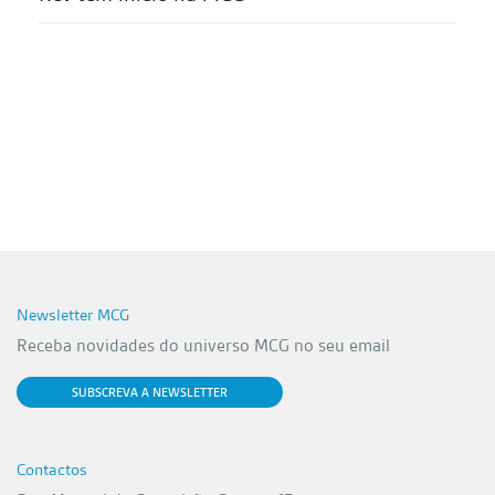
Newsletter MCG
Receba novidades do universo MCG no seu email
SUBSCREVA A NEWSLETTER
Contactos