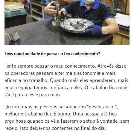
Tens oportunidade de passar o teu conhecimento?
Tento sempre passar o meu conhecimento. Através disso
os operadores passam a ter mais autonomia e mais
eficácia no trabalho. Quando mais eles aprenderem, mais
eu e a equipa temos confiança neles. O trabalho fica mais
fácil para eles e para mim.
Quanto mais as pessoas se souberem “desenrascar”,
melhor o trabalho flui. É ótimo. Uma pessoa até fica
orgulhosa quando os vê a fazerem o setup à vontade, sem
receio. Isto deixa-nos contentes no final do dia.