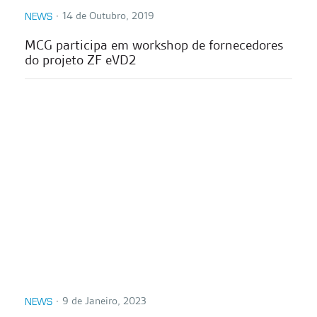
∙
14 de Outubro, 2019
NEWS
MCG participa em workshop de fornecedores
do projeto ZF eVD2
∙
9 de Janeiro, 2023
NEWS