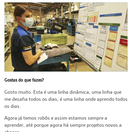
Gostas do que fazes?
Gosto muito. Esta é uma linha dinâmica, uma linha que
me desafia todos os dias, é uma linha onde aprendo todos
os dias.
Agora já temos robôs e assim estamos sempre a
aprender, até porque agora há sempre projetos novos a