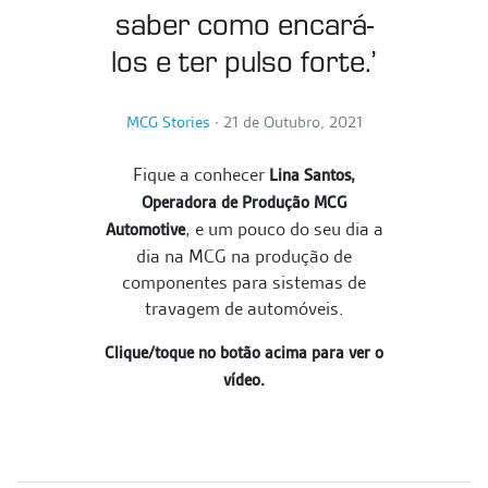
saber como encará-
los e ter pulso forte.’
MCG Stories
∙
21 de Outubro, 2021
Fique a conhecer
Lina Santos,
Operadora de Produção MCG
, e um pouco do seu dia a
Automotive
dia na MCG na produção de
componentes para sistemas de
travagem de automóveis.
Clique/toque no botão acima para ver o
vídeo.