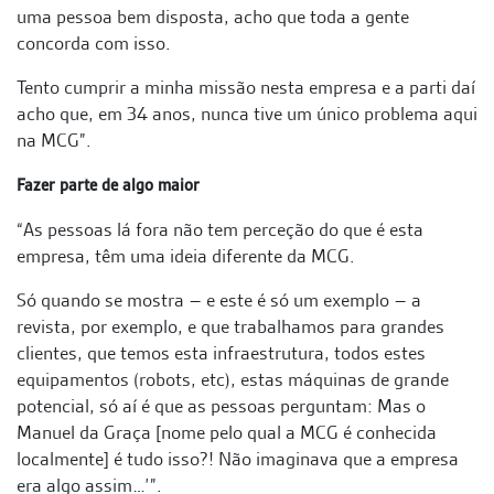
uma pessoa bem disposta, acho que toda a gente
concorda com isso.
Tento cumprir a minha missão nesta empresa e a parti daí
acho que, em 34 anos, nunca tive um único problema aqui
na MCG”.
Fazer parte de algo maior
“As pessoas lá fora não tem perceção do que é esta
empresa, têm uma ideia diferente da MCG.
Só quando se mostra – e este é só um exemplo – a
revista, por exemplo, e que trabalhamos para grandes
clientes, que temos esta infraestrutura, todos estes
equipamentos (robots, etc), estas máquinas de grande
potencial, só aí é que as pessoas perguntam: Mas o
Manuel da Graça [nome pelo qual a MCG é conhecida
localmente] é tudo isso?! Não imaginava que a empresa
era algo assim…’”.