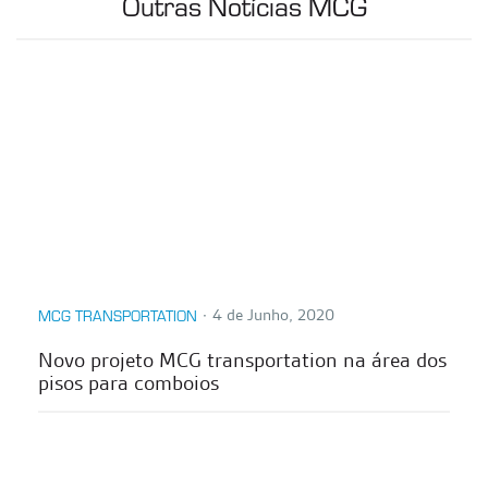
Outras Notícias MCG
∙
4 de Junho, 2020
MCG TRANSPORTATION
Novo projeto MCG transportation na área dos
pisos para comboios