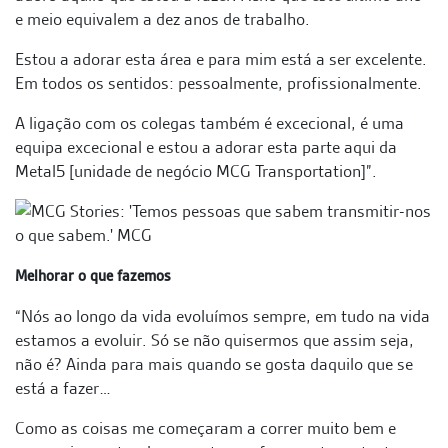
e meio equivalem a dez anos de trabalho.
Estou a adorar esta área e para mim está a ser excelente.
Em todos os sentidos: pessoalmente, profissionalmente.
A ligação com os colegas também é excecional, é uma
equipa excecional e estou a adorar esta parte aqui da
Metal5 [unidade de negócio MCG Transportation]”.
Melhorar o que fazemos
“Nós ao longo da vida evoluímos sempre, em tudo na vida
estamos a evoluir. Só se não quisermos que assim seja,
não é? Ainda para mais quando se gosta daquilo que se
está a fazer…
Como as coisas me começaram a correr muito bem e