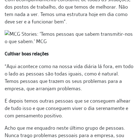
dos postos de trabalho, do que temos de melhorar. Não
tem nada a ver. Temos uma estrutura hoje em dia como
deve ser e a funcionar bem”.
Cultivar boas relações
“Aqui acontece como na nossa vida diária lá fora, em todo
o lado as pessoas são todas iguais, como é natural.
Temos pessoas que trazem os seus problemas para a
empresa, que arranjam problemas.
E depois temos outras pessoas que se conseguem alhear
de tudo isso e que conseguem viver o dia serenamente e
com pensamento positivo.
Acho que me enquadro neste último grupo de pessoas.
Nunca trago problemas pessoais para a empresa, sou