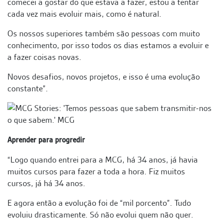
comecei a gostar do que estava a fazer, estou a tentar
cada vez mais evoluir mais, como é natural.
Os nossos superiores também são pessoas com muito
conhecimento, por isso todos os dias estamos a evoluir e
a fazer coisas novas.
Novos desafios, novos projetos, e isso é uma evolução
constante”.
Aprender para progredir
“Logo quando entrei para a MCG, há 34 anos, já havia
muitos cursos para fazer a toda a hora. Fiz muitos
cursos, já há 34 anos.
E agora então a evolução foi de “mil porcento”. Tudo
evoluiu drasticamente. Só não evolui quem não quer.