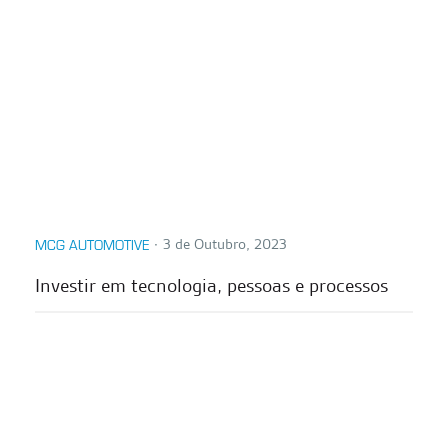
∙
3 de Outubro, 2023
MCG AUTOMOTIVE
Investir em tecnologia, pessoas e processos