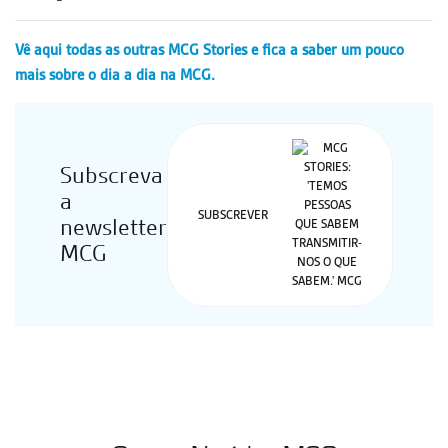
Vê aqui todas as outras MCG Stories e fica a saber um pouco
mais sobre o dia a dia na MCG.
Subscreva
a
SUBSCREVER
newsletter
MCG