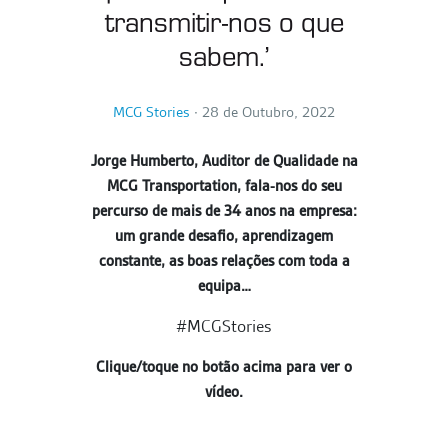
transmitir-nos o que
sabem.’
MCG Stories
∙
28 de Outubro, 2022
Jorge Humberto, Auditor de Qualidade na
MCG Transportation, fala-nos do seu
percurso de mais de 34 anos na empresa:
um grande desafio, aprendizagem
constante, as boas relações com toda a
equipa…
#MCGStories
Clique/toque no botão acima para ver o
vídeo.