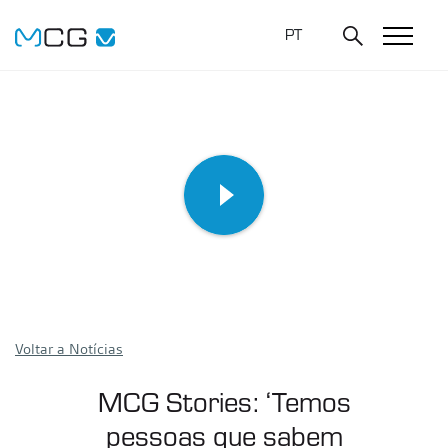
PT
Voltar a Notícias
MCG Stories: ‘Temos
pessoas que sabem