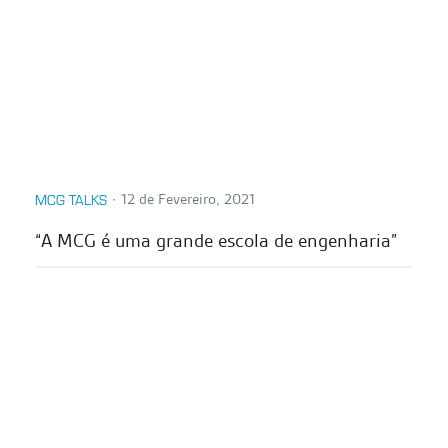
∙
12 de Fevereiro, 2021
MCG TALKS
“A MCG é uma grande escola de engenharia”