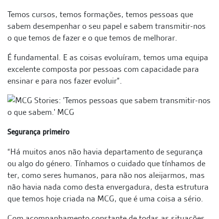
Temos cursos, temos formações, temos pessoas que
sabem desempenhar o seu papel e sabem transmitir-nos
o que temos de fazer e o que temos de melhorar.
É fundamental. E as coisas evoluíram, temos uma equipa
excelente composta por pessoas com capacidade para
ensinar e para nos fazer evoluir”.
Segurança primeiro
“Há muitos anos não havia departamento de segurança
ou algo do género. Tínhamos o cuidado que tínhamos de
ter, como seres humanos, para não nos aleijarmos, mas
não havia nada como desta envergadura, desta estrutura
que temos hoje criada na MCG, que é uma coisa a sério.
Com acompanhamento constante de todas as situações,