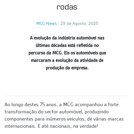
rodas
MCG News
∙
29 de Agosto, 2025
A evolução da indústria automóvel nas
últimas décadas está refletida no
percurso da MCG. Eis os automóveis que
marcaram a evolução da atividade de
produção da empresa.
Ao longo destes 75 anos, a MCG acompanhou a forte
transformação do sector automóvel, produzindo
componentes para inúmeros veículos, de várias marcas
internacionais. E até nacionais, na verdade!