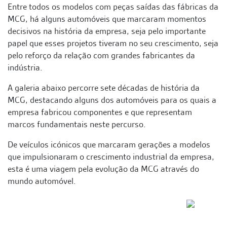
Entre todos os modelos com peças saídas das fábricas da
MCG, há alguns automóveis que marcaram momentos
decisivos na história da empresa, seja pelo importante
papel que esses projetos tiveram no seu crescimento, seja
pelo reforço da relação com grandes fabricantes da
indústria.
A galeria abaixo percorre sete décadas de história da
MCG, destacando alguns dos automóveis para os quais a
empresa fabricou componentes e que representam
marcos fundamentais neste percurso.
De veículos icónicos que marcaram gerações a modelos
que impulsionaram o crescimento industrial da empresa,
esta é uma viagem pela evolução da MCG através do
mundo automóvel.