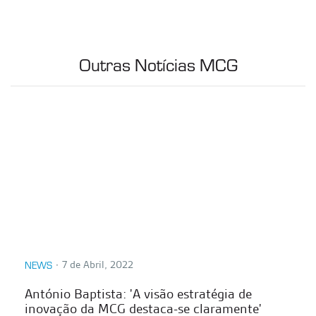
Outras Notícias MCG
∙
7 de Abril, 2022
NEWS
António Baptista: 'A visão estratégia de
inovação da MCG destaca-se claramente'