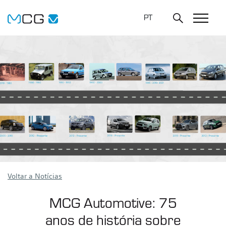
PT
Voltar a Notícias
MCG Automotive: 75
anos de história sobre