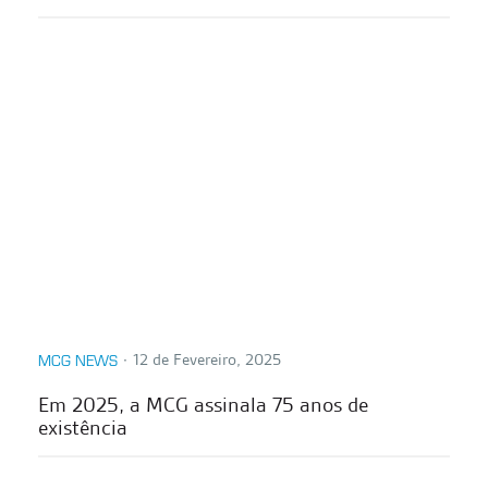
∙
12 de Fevereiro, 2025
MCG NEWS
Em 2025, a MCG assinala 75 anos de
existência