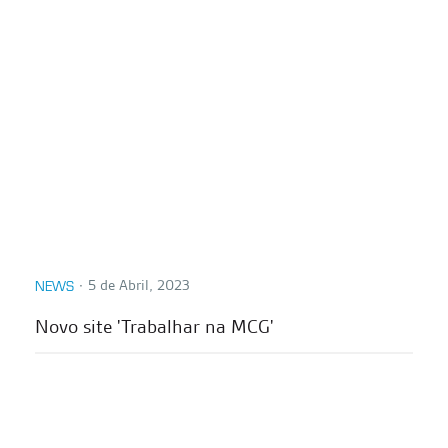
∙
5 de Abril, 2023
NEWS
Novo site 'Trabalhar na MCG'