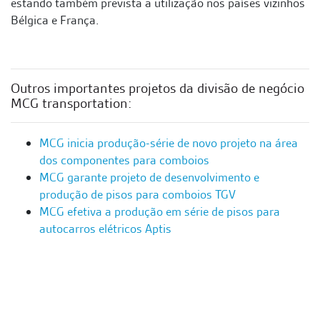
estando também prevista a utilização nos países vizinhos
Bélgica e França.
Outros importantes projetos da divisão de negócio
MCG transportation:
MCG inicia produção-série de novo projeto na área
dos componentes para comboios
MCG garante projeto de desenvolvimento e
produção de pisos para comboios TGV
MCG efetiva a produção em série de pisos para
autocarros elétricos Aptis