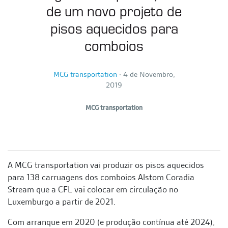
de um novo projeto de
pisos aquecidos para
comboios
MCG transportation
∙
4 de Novembro,
2019
MCG transportation
A MCG transportation vai produzir os pisos aquecidos
para 138 carruagens dos comboios Alstom Coradia
Stream que a CFL vai colocar em circulação no
Luxemburgo a partir de 2021.
Com arranque em 2020 (e produção contínua até 2024),