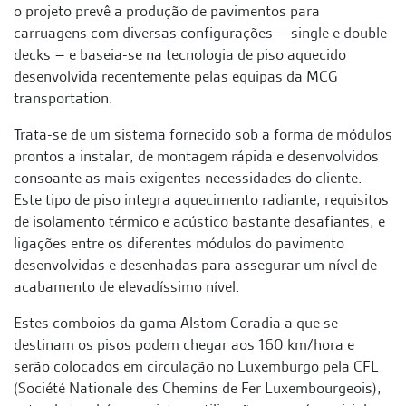
o projeto prevê a produção de pavimentos para
carruagens com diversas configurações – single e double
decks – e baseia-se na tecnologia de piso aquecido
desenvolvida recentemente pelas equipas da MCG
transportation.
Trata-se de um sistema fornecido sob a forma de módulos
prontos a instalar, de montagem rápida e desenvolvidos
consoante as mais exigentes necessidades do cliente.
Este tipo de piso integra aquecimento radiante, requisitos
de isolamento térmico e acústico bastante desafiantes, e
ligações entre os diferentes módulos do pavimento
desenvolvidas e desenhadas para assegurar um nível de
acabamento de elevadíssimo nível.
Estes comboios da gama Alstom Coradia a que se
destinam os pisos podem chegar aos 160 km/hora e
serão colocados em circulação no Luxemburgo pela CFL
(Société Nationale des Chemins de Fer Luxembourgeois),