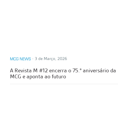
∙
3 de Março, 2026
MCG NEWS
A Revista M #12 encerra o 75.º aniversário da
MCG e aponta ao futuro