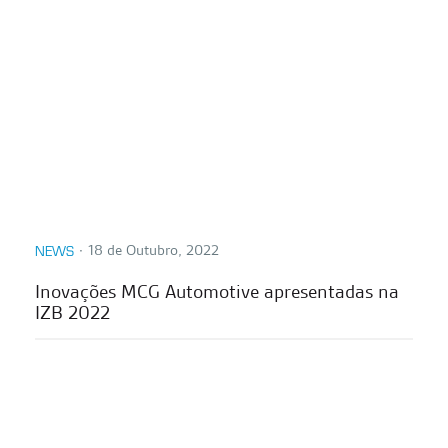
∙
18 de Outubro, 2022
NEWS
Inovações MCG Automotive apresentadas na
IZB 2022