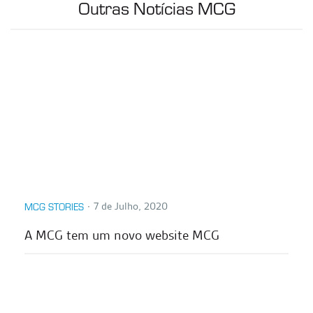
Outras Notícias MCG
∙
7 de Julho, 2020
MCG STORIES
A MCG tem um novo website MCG