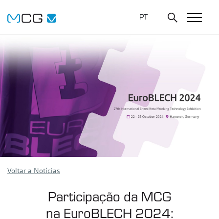
PT
Voltar a Notícias
Participação da MCG
na EuroBLECH 2024: