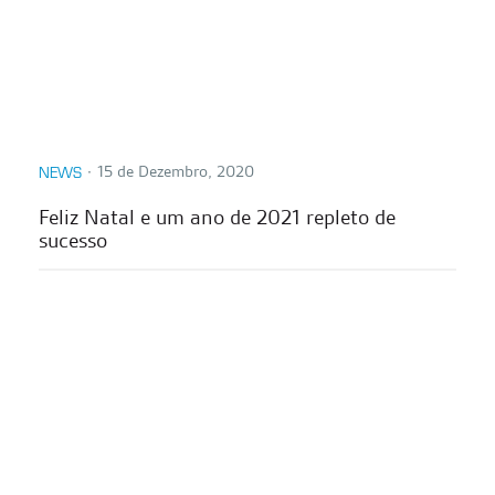
∙
15 de Dezembro, 2020
NEWS
Feliz Natal e um ano de 2021 repleto de
sucesso