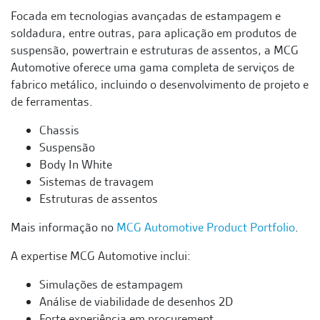
Focada em tecnologias avançadas de estampagem e
soldadura, entre outras, para aplicação em produtos de
suspensão, powertrain e estruturas de assentos, a MCG
Automotive oferece uma gama completa de serviços de
fabrico metálico, incluindo o desenvolvimento de projeto e
de ferramentas.
Chassis
Suspensão
Body In White
Sistemas de travagem
Estruturas de assentos
Mais informação no
MCG Automotive Product Portfolio
.
A expertise MCG Automotive inclui:
Simulações de estampagem
Análise de viabilidade de desenhos 2D
Forte experiência em procurement