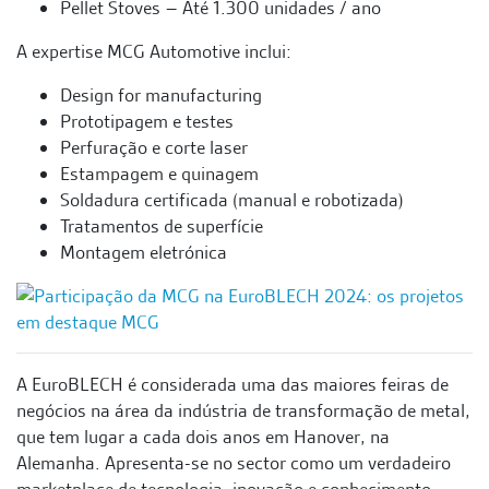
Pellet Stoves – Até 1.300 unidades / ano
A expertise MCG Automotive inclui:
Design for manufacturing
Prototipagem e testes
Perfuração e corte laser
Estampagem e quinagem
Soldadura certificada (manual e robotizada)
Tratamentos de superfície
Montagem eletrónica
A EuroBLECH é considerada uma das maiores feiras de
negócios na área da indústria de transformação de metal,
que tem lugar a cada dois anos em Hanover, na
Alemanha. Apresenta-se no sector como um verdadeiro
marketplace de tecnologia, inovação e conhecimento