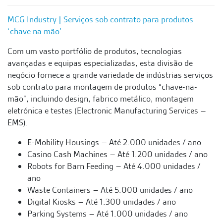
MCG Industry | Serviços sob contrato para produtos
‘chave na mão’
Com um vasto portfólio de produtos, tecnologias
avançadas e equipas especializadas, esta divisão de
negócio fornece a grande variedade de indústrias serviços
sob contrato para montagem de produtos “chave-na-
mão”, incluindo design, fabrico metálico, montagem
eletrónica e testes (Electronic Manufacturing Services –
EMS).
E-Mobility Housings – Até 2.000 unidades / ano
Casino Cash Machines – Até 1.200 unidades / ano
Robots for Barn Feeding – Até 4.000 unidades /
ano
Waste Containers – Até 5.000 unidades / ano
Digital Kiosks – Até 1.300 unidades / ano
Parking Systems – Até 1.000 unidades / ano