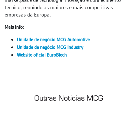
técnico, reunindo as maiores e mais competitivas
empresas da Europa.
Mais info:
Unidade de negócio MCG Automotive
Unidade de negócio MCG Industry
Website oficial EuroBlech
Outras Notícias MCG