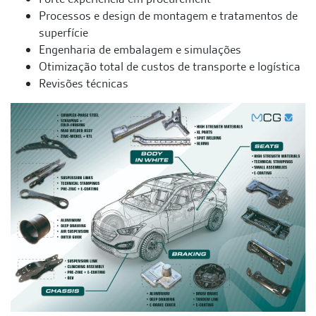
Processos e design de montagem e tratamentos de
superfície
Engenharia de embalagem e simulações
Otimização total de custos de transporte e logística
Revisões técnicas