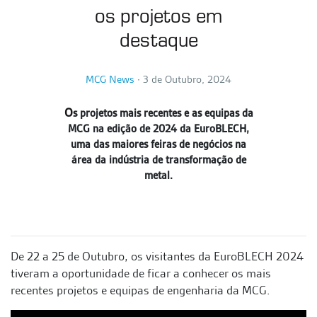
os projetos em
destaque
MCG News
∙
3 de Outubro, 2024
O
s projetos mais recentes e as equipas da
MCG na edição de 2024 da EuroBLECH,
uma das maiores feiras de negócios na
área da indústria de transformação de
metal.
De 22 a 25 de Outubro, os visitantes da EuroBLECH 2024
tiveram a oportunidade de ficar a conhecer os mais
recentes projetos e equipas de engenharia da MCG.