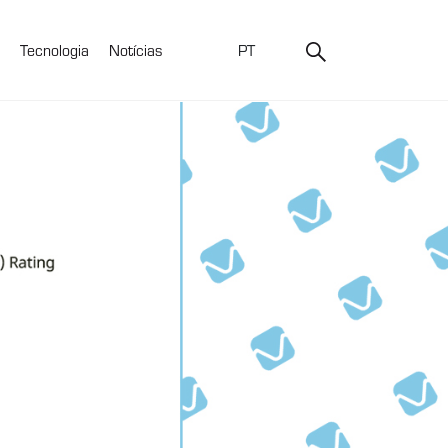
Tecnologia
Notícias
PT