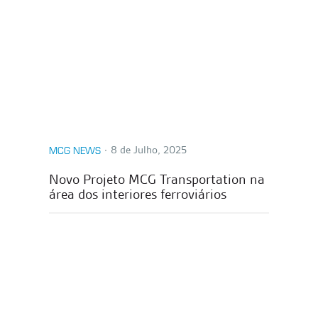
∙
8 de Julho, 2025
MCG NEWS
Novo Projeto MCG Transportation na
área dos interiores ferroviários