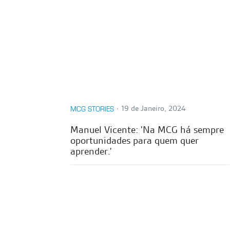
∙
19 de Janeiro, 2024
MCG STORIES
Manuel Vicente: 'Na MCG há sempre
oportunidades para quem quer
aprender.'