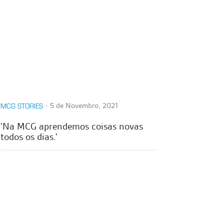
∙
5 de Novembro, 2021
MCG STORIES
'Na MCG aprendemos coisas novas
todos os dias.'