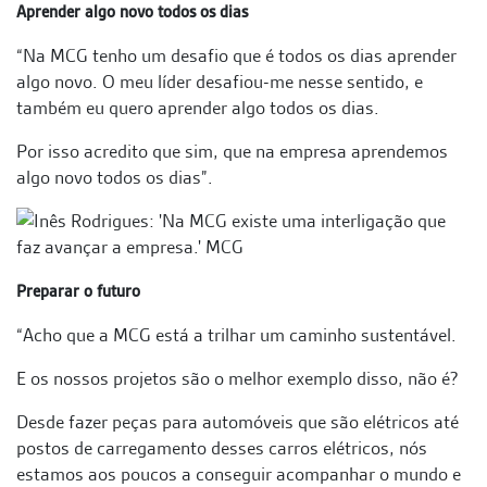
Aprender algo novo todos os dias
“Na MCG tenho um desafio que é todos os dias aprender
algo novo. O meu líder desafiou-me nesse sentido, e
também eu quero aprender algo todos os dias.
Por isso acredito que sim, que na empresa aprendemos
algo novo todos os dias”.
Preparar o futuro
“Acho que a MCG está a trilhar um caminho sustentável.
E os nossos projetos são o melhor exemplo disso, não é?
Desde fazer peças para automóveis que são elétricos até
postos de carregamento desses carros elétricos, nós
estamos aos poucos a conseguir acompanhar o mundo e