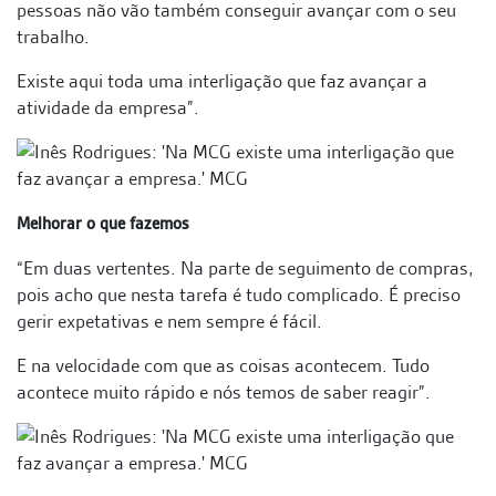
pessoas não vão também conseguir avançar com o seu
trabalho.
Existe aqui toda uma interligação que faz avançar a
atividade da empresa”.
Melhorar o que fazemos
“Em duas vertentes. Na parte de seguimento de compras,
pois acho que nesta tarefa é tudo complicado. É preciso
gerir expetativas e nem sempre é fácil.
E na velocidade com que as coisas acontecem. Tudo
acontece muito rápido e nós temos de saber reagir”.