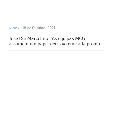
∙
18 de Outubro, 2021
NEWS
José Rui Marcelino: ‘As equipas MCG
assumem um papel decisivo em cada projeto.'