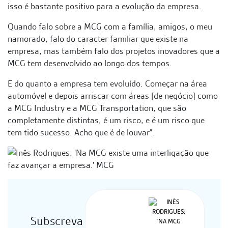
isso é bastante positivo para a evolução da empresa.
Quando falo sobre a MCG com a família, amigos, o meu
namorado, falo do caracter familiar que existe na
empresa, mas também falo dos projetos inovadores que a
MCG tem desenvolvido ao longo dos tempos.
E do quanto a empresa tem evoluído. Começar na área
automóvel e depois arriscar com áreas [de negócio] como
a MCG Industry e a MCG Transportation, que são
completamente distintas, é um risco, e é um risco que
tem tido sucesso. Acho que é de louvar”.
Subscreva