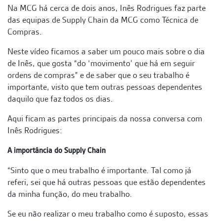
Na MCG há cerca de dois anos, Inês Rodrigues faz parte
das equipas de Supply Chain da MCG como Técnica de
Compras.
Neste vídeo ficamos a saber um pouco mais sobre o dia
de Inês, que gosta “do ‘movimento’ que há em seguir
ordens de compras” e de saber que o seu trabalho é
importante, visto que tem outras pessoas dependentes
daquilo que faz todos os dias.
Aqui ficam as partes principais da nossa conversa com
Inês Rodrigues:
A importância do Supply Chain
“Sinto que o meu trabalho é importante. Tal como já
referi, sei que há outras pessoas que estão dependentes
da minha função, do meu trabalho.
Se eu não realizar o meu trabalho como é suposto, essas