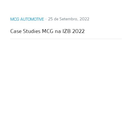
∙
25 de Setembro, 2022
MCG AUTOMOTIVE
Case Studies MCG na IZB 2022