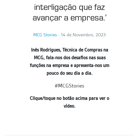
interligação que faz
avançar a empresa.’
MCG Stories
∙
14 de Novembro, 2023
Inês Rodrigues, Técnica de Compras na
MCG, fala-nos dos desafios nas suas
funções na empresa e apresenta-nos um
pouco do seu dia a dia.
#MCGStories
Clique/toque no botão acima para ver o
vídeo.